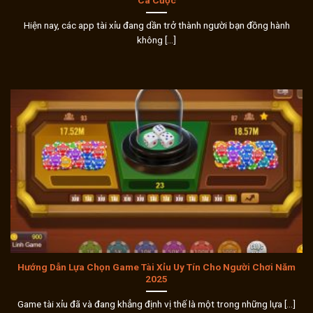
Cá Cược
Hiện nay, các app tài xỉu đang dần trở thành người bạn đồng hành
không [...]
Hướng Dẫn Lựa Chọn Game Tài Xỉu Uy Tín Cho Người Chơi Năm
2025
Game tài xỉu đã và đang khẳng định vị thế là một trong những lựa [...]