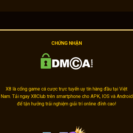
CHỨNG NHẬN
X8 là cổng game cá cược trực tuyến uy tín hàng đầu tại Việt
Nam. Tải ngay X8Club trên smartphone cho APK, IOS và Android
để tận hưởng trải nghiệm giải trí online đỉnh cao!