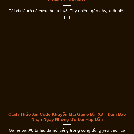
chiêu trò lừa đảo?
Tài xỉu là trò cá cược hot tại X8. Tuy nhiên, gần đây, xuất hiện
[...]
Cách Thức Xin Code Khuyến Mãi Game Bài X8 – Đảm Bảo
Nhận Ngay Những Ưu Đãi Hấp Dẫn
Game bài X8 từ lâu đã nổi tiếng trong cộng đồng yêu thích cá