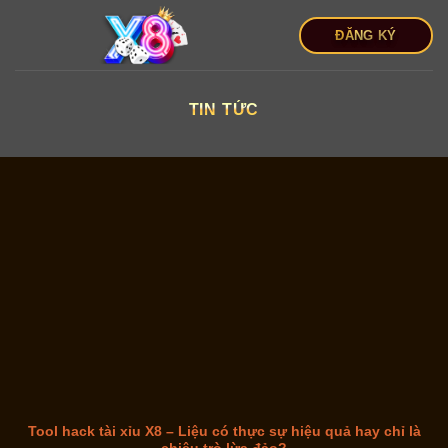
Bỏ
ĐĂNG KÝ
qua
nội
dung
TIN TỨC
Tool hack tài xỉu X8 – Liệu có thực sự hiệu quả hay chỉ là