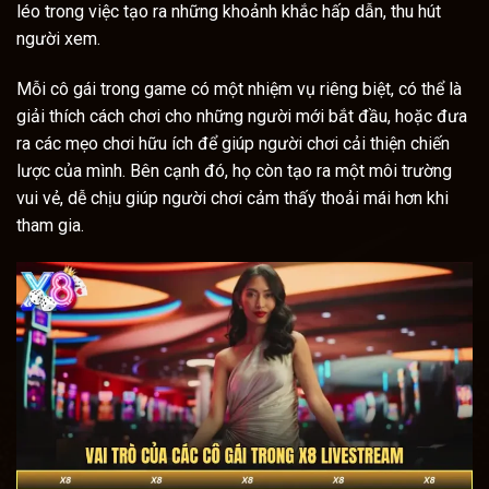
léo trong việc tạo ra những khoảnh khắc hấp dẫn, thu hút
người xem.
Mỗi cô gái trong game có một nhiệm vụ riêng biệt, có thể là
giải thích cách chơi cho những người mới bắt đầu, hoặc đưa
ra các mẹo chơi hữu ích để giúp người chơi cải thiện chiến
lược của mình. Bên cạnh đó, họ còn tạo ra một môi trường
vui vẻ, dễ chịu giúp người chơi cảm thấy thoải mái hơn khi
tham gia.