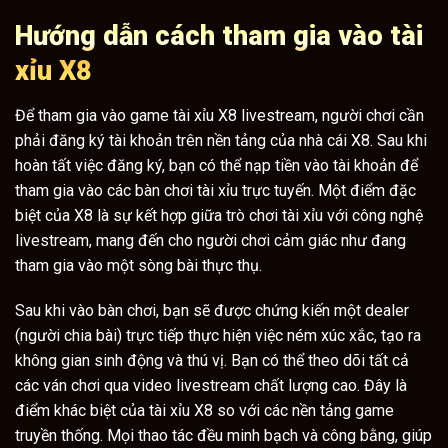
Hướng dẫn cách tham gia vào tài
xỉu X8
Để tham gia vào game tài xỉu X8 livestream, người chơi cần
phải đăng ký tài khoản trên nền tảng của nhà cái X8. Sau khi
hoàn tất việc đăng ký, bạn có thể nạp tiền vào tài khoản để
tham gia vào các bàn chơi tài xỉu trực tuyến. Một điểm đặc
biệt của X8 là sự kết hợp giữa trò chơi tài xỉu với công nghệ
livestream, mang đến cho người chơi cảm giác như đang
tham gia vào một sòng bài thực thụ.
Sau khi vào bàn chơi, bạn sẽ được chứng kiến một dealer
(người chia bài) trực tiếp thực hiện việc ném xúc xắc, tạo ra
không gian sinh động và thú vị. Bạn có thể theo dõi tất cả
các ván chơi qua video livestream chất lượng cao. Đây là
điểm khác biệt của tài xỉu X8 so với các nền tảng game
truyền thống. Mọi thao tác đều minh bạch và công bằng, giúp