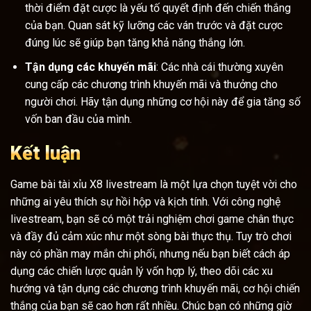
thời điểm đặt cược là yếu tố quyết định đến chiến thắng
của bạn. Quan sát kỹ lưỡng các ván trước và đặt cược
đúng lúc sẽ giúp bạn tăng khả năng thắng lớn.
Tận dụng các khuyến mãi
: Các nhà cái thường xuyên
cung cấp các chương trình khuyến mãi và thưởng cho
người chơi. Hãy tận dụng những cơ hội này để gia tăng số
vốn ban đầu của mình.
Kết luận
Game bài tài xỉu X8 livestream là một lựa chọn tuyệt vời cho
những ai yêu thích sự hồi hộp và kịch tính. Với công nghệ
livestream, bạn sẽ có một trải nghiệm chơi game chân thực
và đầy đủ cảm xúc như một sòng bài thực thụ. Tuy trò chơi
này có phần may mắn chi phối, nhưng nếu bạn biết cách áp
dụng các chiến lược quản lý vốn hợp lý, theo dõi các xu
hướng và tận dụng các chương trình khuyến mãi, cơ hội chiến
thắng của bạn sẽ cao hơn rất nhiều. Chúc bạn có những giờ