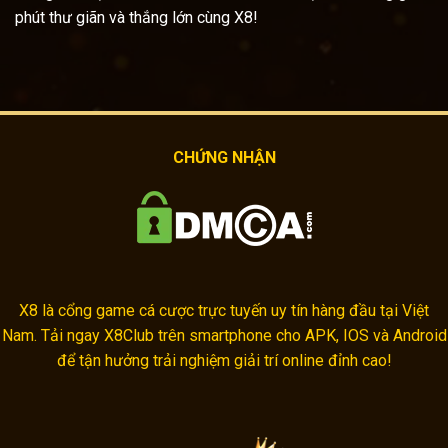
phút thư giãn và thắng lớn cùng X8!
CHỨNG NHẬN
X8 là cổng game cá cược trực tuyến uy tín hàng đầu tại Việt
Nam. Tải ngay X8Club trên smartphone cho APK, IOS và Android
để tận hưởng trải nghiệm giải trí online đỉnh cao!