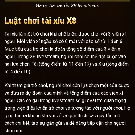
Game bài tài xỉu X8 livestream
Luật chơi tài xỉu X8
Tài xỉu là một trò chơi khá phổ biến, được chơi với 3 viên xí
ngầu. Mỗi viên xí ngầu sẽ có 6 mặt với các số từ 1 đến 6.
Mục tiêu của trò chơi là đoán tổng số điểm của 3 viên xí
ngầu. Trong X8 livestream, người chơi có thể đặt cược vào
hai lựa chọn: Tài (tổng điểm từ 11 đến 17) và Xỉu (tổng điểm
từ 4 đến 10).
Khi tham gia trò chơi, người chơi cần lựa chọn một cửa cược
và đưa ra dự đoán của mình về tổng điểm của các viên xí
ngầu. Các cô gái trong livestream sẽ giữ vai trò quan trọng
trong việc điều khiển trò chơi và tương tác với người chơi. Họ
giúp tạo ra không khí vui vẻ và giải thích các quy tắc một
cách chi tiết, tạo sự gần gũi và dễ dàng tiếp cận cho người
chơi mới.